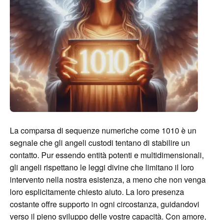
La comparsa di sequenze numeriche come 1010 è un
segnale che gli angeli custodi tentano di stabilire un
contatto. Pur essendo entità potenti e multidimensionali,
gli angeli rispettano le leggi divine che limitano il loro
intervento nella nostra esistenza, a meno che non venga
loro esplicitamente chiesto aiuto. La loro presenza
costante offre supporto in ogni circostanza, guidandovi
verso il pieno sviluppo delle vostre capacità. Con amore,