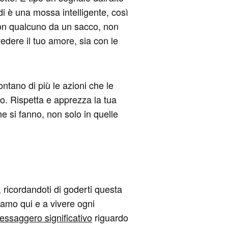
rdi è una mossa intelligente, così
con qualcuno da un sacco, non
edere il tuo amore, sia con le
ntano di più le azioni che le
to. Rispetta e apprezza la tua
e si fanno, non solo in quelle
 ricordandoti di goderti questa
iamo qui e a vivere ogni
essaggero significativo
riguardo