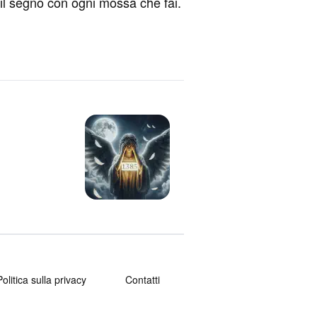
e il segno con ogni mossa che fai.
Politica sulla privacy
Contatti