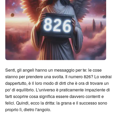
Senti, gli angeli hanno un messaggio per te: le cose
stanno per prendere una svolta. Il numero 826? Lo vedrai
dappertutto, è il loro modo di dirti che è ora di trovare un
po' di equilibrio. L'universo è praticamente impaziente di
farti scoprire cosa significa essere davvero contenti e
felici. Quindi, ecco la dritta: la grana e il successo sono
proprio lì, dietro l'angolo.