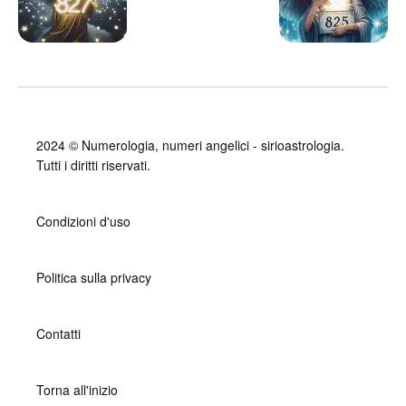
2024 ©
Numerologia, numeri angelici - sirioastrologia
.
Tutti i diritti riservati.
Condizioni d'uso
Politica sulla privacy
Contatti
Torna all'inizio